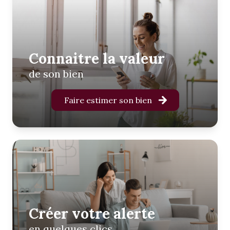
Connaitre la valeur
de son bien
Faire estimer son bien
Créer votre alerte
en quelques clics