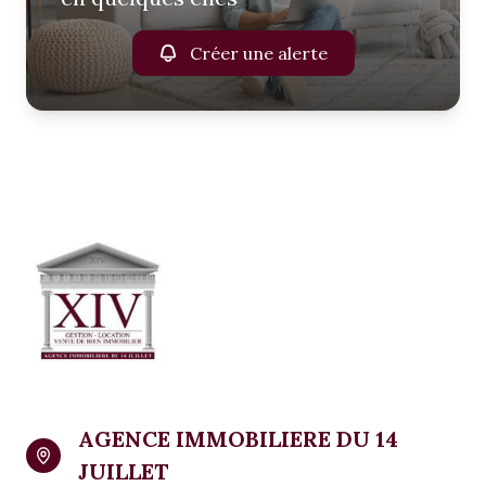
Créer une alerte
AGENCE IMMOBILIERE DU 14
JUILLET