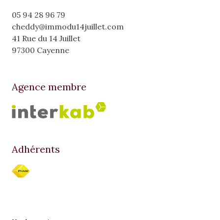
05 94 28 96 79
cheddy@immodu14juillet.com
41 Rue du 14 Juillet
97300 Cayenne
Agence membre
Adhérents