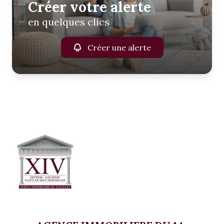
Créer votre alerte
en quelques clics
Créer une alerte