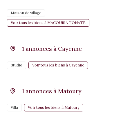
Maison de village
Voir tous les biens à MACOURIA TONATE
1 annonces à Cayenne
Studio
Voir tous les biens à Cayenne
1 annonces à Matoury
Villa
Voir tous les biens à Matoury