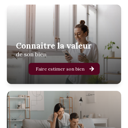
Connaitre la valeur
de son bien
Faire estimer son bien