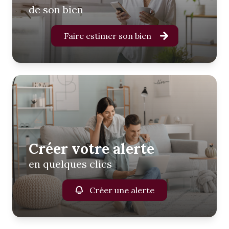
de son bien
Faire estimer son bien
Créer votre alerte
en quelques clics
Créer une alerte