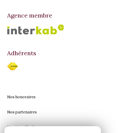
Agence membre
Adhérents
Nos honoraires
Nos partenaires
Mentions légales