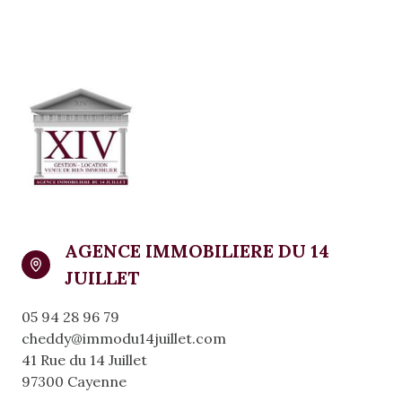
AGENCE IMMOBILIERE DU 14
JUILLET
05 94 28 96 79
cheddy@immodu14juillet.com
41 Rue du 14 Juillet
97300 Cayenne