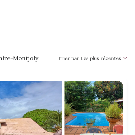
mire-Montjoly
Trier par Les plus récentes