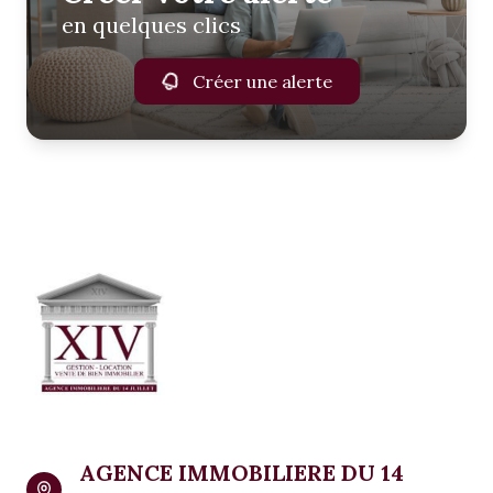
en quelques clics
Créer une alerte
AGENCE IMMOBILIERE DU 14