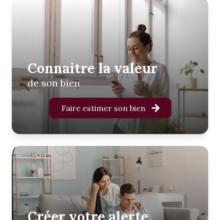
Connaitre la valeur
de son bien
Faire estimer son bien
Créer votre alerte