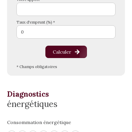
Taux d'emprunt (%) *
Calculer
* Champs obligatoires
Diagnostics
énergétiques
Consommation énergétique