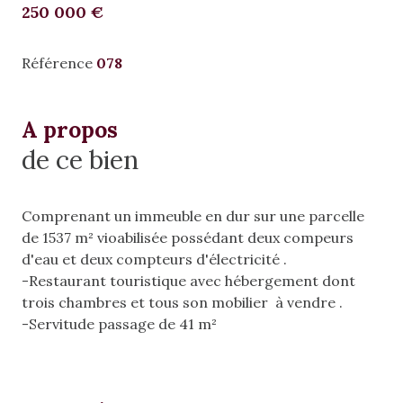
250 000 €
Référence
078
A propos
de ce bien
Comprenant un immeuble en dur sur une parcelle
de 1537 m² vioabilisée possédant deux compeurs
d'eau et deux compteurs d'électricité .
-Restaurant touristique avec hébergement dont
trois chambres et tous son mobilier à vendre .
-Servitude passage de 41 m²