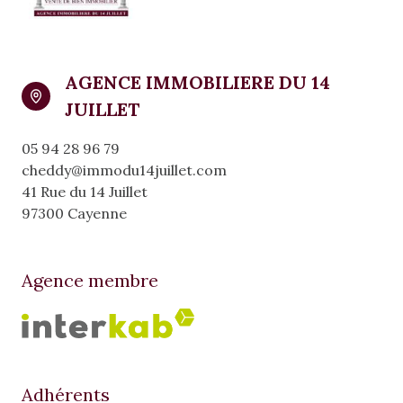
AGENCE IMMOBILIERE DU 14
JUILLET
05 94 28 96 79
cheddy@immodu14juillet.com
41 Rue du 14 Juillet
97300 Cayenne
Agence membre
Adhérents