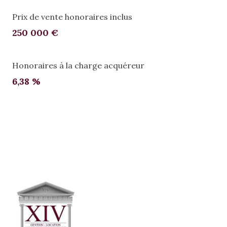
Prix de vente honoraires inclus
250 000 €
Honoraires à la charge acquéreur
6,38 %