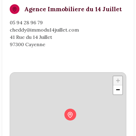
Agence Immobiliere du 14 Juillet
05 94 28 96 79
cheddy@immodu14juillet.com
41 Rue du 14 Juillet
97300 Cayenne
+
−