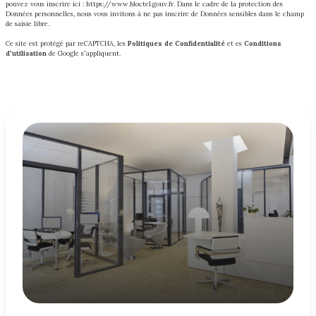
pouvez vous inscrire ici :
https://www.bloctel.gouv.fr
. Dans le cadre de la protection des
Données personnelles, nous vous invitons à ne pas inscrire de Données sensibles dans le champ
de saisie libre.
Ce site est protégé par reCAPTCHA, les
Politiques de Confidentialité
et es
Conditions
d'utilisation
de Google s'appliquent.