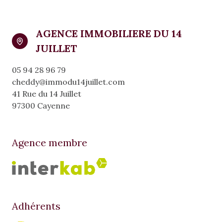
AGENCE IMMOBILIERE DU 14
JUILLET
05 94 28 96 79
cheddy@immodu14juillet.com
41 Rue du 14 Juillet
97300 Cayenne
Agence membre
Adhérents