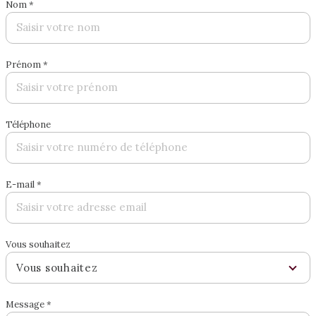
Nom *
Prénom *
Téléphone
E-mail *
Vous souhaitez
Vous souhaitez
Message *